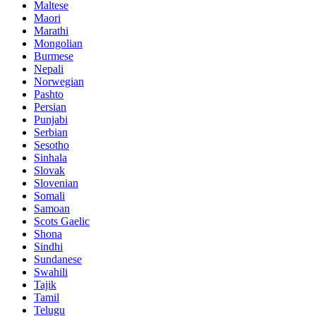
Maltese
Maori
Marathi
Mongolian
Burmese
Nepali
Norwegian
Pashto
Persian
Punjabi
Serbian
Sesotho
Sinhala
Slovak
Slovenian
Somali
Samoan
Scots Gaelic
Shona
Sindhi
Sundanese
Swahili
Tajik
Tamil
Telugu